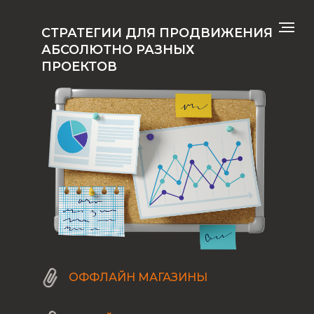
СТРАТЕГИИ ДЛЯ ПРОДВИЖЕНИЯ
АБСОЛЮТНО РАЗНЫХ
ПРОЕКТОВ
ОФФЛАЙН МАГАЗИНЫ