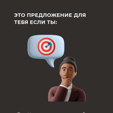
ЭТО ПРЕДЛОЖЕНИЕ ДЛЯ
ТЕБЯ ЕСЛИ ТЫ: