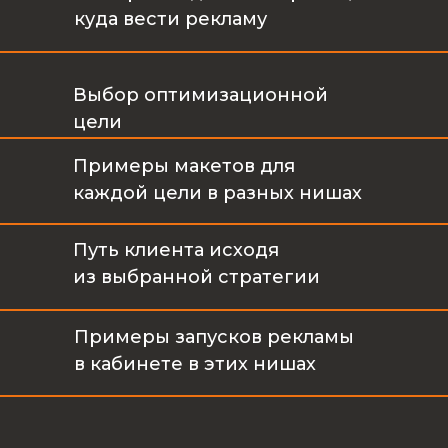
куда вести рекламу
Выбор оптимизационной
цели
Примеры макетов для
каждой цели в разных нишах
Путь клиента исходя
из выбранной стратегии
Примеры запусков рекламы
в кабинете в этих нишах