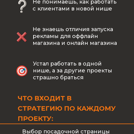
Не понимаешь, как работать
с клиентами в новой нише
Не знаешь отличия запуска
рекламы для оффлайн
магазина и онлайн магазина
Устал работать в одной
нише, а за другие проекты
страшно браться
ЧТО ВХОДИТ В
СТРАТЕГИЮ ПО КАЖДОМУ
ПРОЕКТУ:
Выбор посадочной страницы