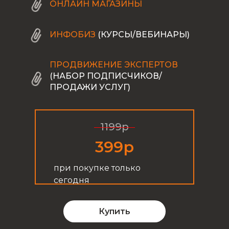
ОНЛАЙН МАГАЗИНЫ
ИНФОБИЗ
(КУРСЫ/ВЕБИНАРЫ)
ПРОДВИЖЕНИЕ ЭКСПЕРТОВ
(НАБОР ПОДПИСЧИКОВ/
ПРОДАЖИ УСЛУГ)
1199р
399р
при покупке только
сегодня
Купить