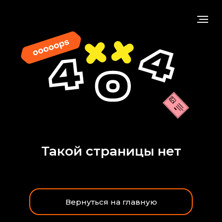
Такой страницы нет
Вернуться на главную