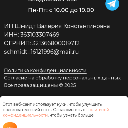
ОБСУДИТЬ ПРОЕКТ
Этот веб-сайт использует куки, чтобы улучшить
пользовательский опыт. Ознакомьтесь с
Политикой
конфиденциальности
, чтобы узнать больше.