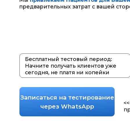
Бесплатный тестовый период:
Начните получать клиентов уже
сегодня, не платя ни копейки
Записаться на тестирование
<<< За
через WhatsApp
продаж