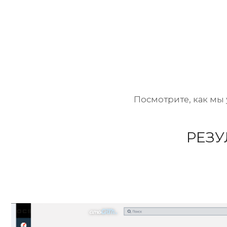
Посмотрите, как мы увели
РЕЗУЛЬ