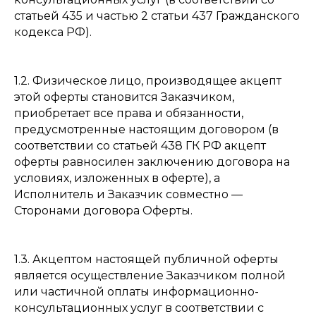
статьей 435 и частью 2 статьи 437 Гражданского
кодекса РФ).
1.2. Физическое лицо, производящее акцепт
этой оферты становится Заказчиком,
приобретает все права и обязанности,
предусмотренные настоящим договором (в
соответствии со статьей 438 ГК РФ акцепт
оферты равносилен заключению договора на
условиях, изложенных в оферте), а
Исполнитель и Заказчик совместно —
Сторонами договора Оферты.
1.3. Акцептом настоящей публичной оферты
является осуществление Заказчиком полной
или частичной оплаты информационно-
консультационных услуг в соответствии с