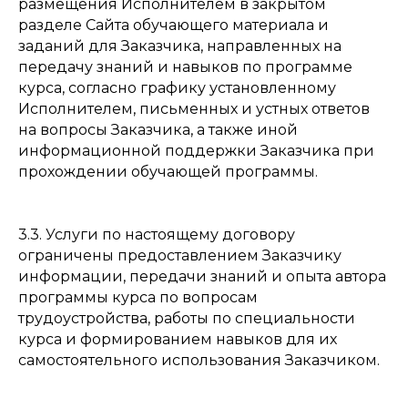
размещения Исполнителем в закрытом
разделе Сайта обучающего материала и
заданий для Заказчика, направленных на
передачу знаний и навыков по программе
курса, согласно графику установленному
Исполнителем, письменных и устных ответов
на вопросы Заказчика, а также иной
информационной поддержки Заказчика при
прохождении обучающей программы.
3.3. Услуги по настоящему договору
ограничены предоставлением Заказчику
информации, передачи знаний и опыта автора
программы курса по вопросам
трудоустройства, работы по специальности
курса и формированием навыков для их
самостоятельного использования Заказчиком.