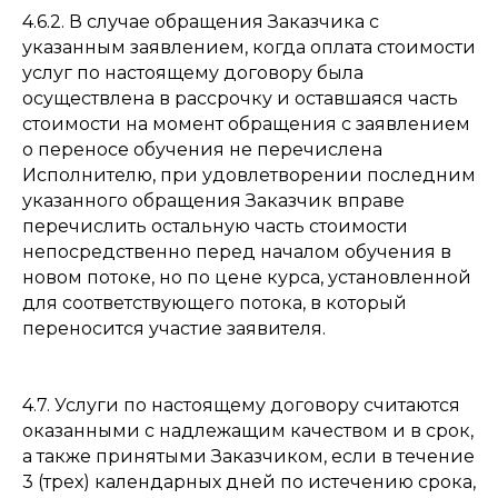
4.6.2. В случае обращения Заказчика с
указанным заявлением, когда оплата стоимости
услуг по настоящему договору была
осуществлена в рассрочку и оставшаяся часть
стоимости на момент обращения с заявлением
о переносе обучения не перечислена
Исполнителю, при удовлетворении последним
указанного обращения Заказчик вправе
перечислить остальную часть стоимости
непосредственно перед началом обучения в
новом потоке, но по цене курса, установленной
для соответствующего потока, в который
переносится участие заявителя.
4.7. Услуги по настоящему договору считаются
оказанными с надлежащим качеством и в срок,
а также принятыми Заказчиком, если в течение
3 (трех) календарных дней по истечению срока,