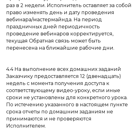
раз в 2 недели. Исполнитель оставляет за собой
право изменять день и дату проведения
вебинара/мастермайнда. На период
праздничных дней периодичность
проведение вебинаров корректируется,
текущая Обратная связь может быть
перенесена на ближайшие рабочие дни.
4.4 На выполнение всех домашних заданий
Заказчику предоставляется 12 (двенадцать)
недель с момента получения доступа к
соответствующему видео-уроку, если иные
сроки не установлены для конкретного урока.
По истечению указанного в настоящем пункте
срока отчеты по домашним заданиям не
принимаются и не проверяются
Исполнителем.