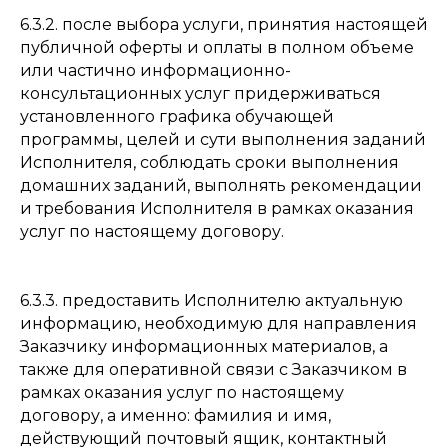
6.3.2. после выбора услуги, принятия настоящей
публичной оферты и оплаты в полном объеме
или частично информационно-
консультационных услуг придерживаться
установленного графика обучающей
программы, целей и сути выполнения заданий
Исполнителя, соблюдать сроки выполнения
домашних заданий, выполнять рекомендации
и требования Исполнителя в рамках оказания
услуг по настоящему договору.
6.3.3. предоставить Исполнителю актуальную
информацию, необходимую для направления
Заказчику информационных материалов, а
также для оперативной связи с Заказчиком в
рамках оказания услуг по настоящему
договору, а именно: фамилия и имя,
действующий почтовый ящик, контактный