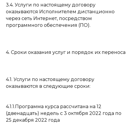
3.4. Услуги по настоящему договору
оказываются Исполнителем дистанционно
через сеть Интернет, посредством
программного обеспечения (ПО).
4. Сроки оказания услуг и порядок их переноса
4.1. Услуги по настоящему договору
оказываются в следующие сроки:
4.1.1.Программа курса рассчитана на 12
(двенадцать) недель с 3 октября 2022 года по
25 декабря 2022 года