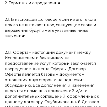
2. Термины и определения
2.1. В настоящем договоре, если из его текста
прямо не вытекает иное, следующие слова и
выражения будут иметь указанные ниже
значения:
2.1.1. Оферта – настоящий документ, между
Исполнителем и Заказчиком на
предоставление Услуг, который заключается
посредством Акцепта Оферты. Договор
Оферты является базовым документом
отношения двух сторон и не подлежит
обсуждению. Все дополнения и изменения
вносятся с помощью приложений и/или
дополнительных соглашений, оформленных к
данному договору. Опубликованный Договор