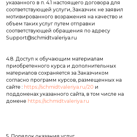
указанного в п. 4.1 настоящего договора для
соответствующей услуги, Заказчик не заявил
мотивированного возражения на качество и
объем таких услуг путем отправки
соответствующей обращения по адресу
Support@schmidtvaleriya.ru
4.8. Доступ к обучающим материалам
приобретенного курса и дополнительных
материалов сохраняется за Заказчиком
согласно программ курсов, размещенных на
сайте :
https://schmidtvaleriya.ru/20
и
поддоменах указанного сайта, в том числе на
домене
https://schmidtvaleriya.ru
5. Порядок оказания услуг