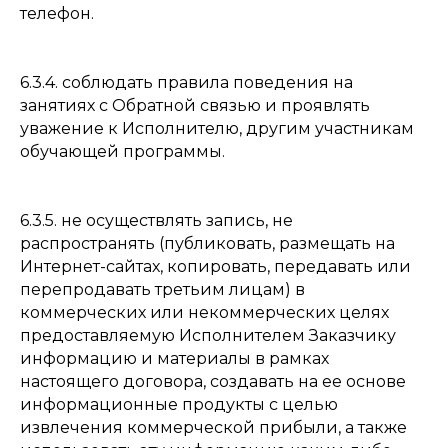
телефон.
6.3.4. соблюдать правила поведения на
занятиях с Обратной связью и проявлять
уважение к Исполнителю, другим участникам
обучающей программы.
6.3.5. не осуществлять запись, не
распространять (публиковать, размещать на
Интернет-сайтах, копировать, передавать или
перепродавать третьим лицам) в
коммерческих или некоммерческих целях
предоставляемую Исполнителем Заказчику
информацию и материалы в рамках
настоящего договора, создавать на ее основе
информационные продукты с целью
извлечения коммерческой прибыли, а также