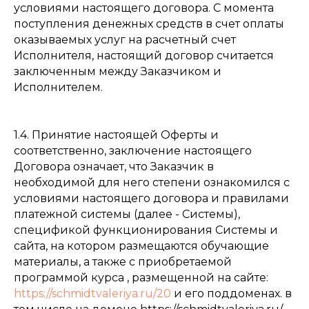
условиями настоящего договора. С момента
поступления денежных средств в счет оплаты
оказываемых услуг на расчетный счет
Исполнителя, настоящий договор считается
заключенным между Заказчиком и
Исполнителем.
1.4. Принятие настоящей Оферты и
соответственно, заключение настоящего
Договора означает, что Заказчик в
необходимой для него степени ознакомился с
условиями настоящего договора и правилами
платежной системы (далее - Системы),
спецификой функционирования Системы и
сайта, на котором размещаются обучающие
материалы, а также с приобретаемой
программой курса , размещенной на сайте:
https://schmidtvaleriya.ru/20
и его поддоменах. в