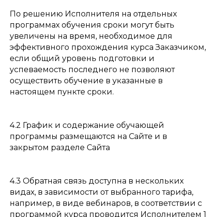
По решению Исполнителя на отдельных
программах обучения сроки могут быть
увеличены на время, необходимое для
эффективного прохождения курса Заказчиком,
если общий уровень подготовки и
успеваемость последнего не позволяют
осуществить обучение в указанные в
настоящем пункте сроки.
4.2 График и содержание обучающей
программы размещаются на Сайте и в
закрытом разделе Сайта
4.3 Обратная связь доступна в нескольких
видах, в зависимости от выбранного тарифа,
например, в виде вебинаров, в соответствии с
программой курса проводится Исполнителем 1