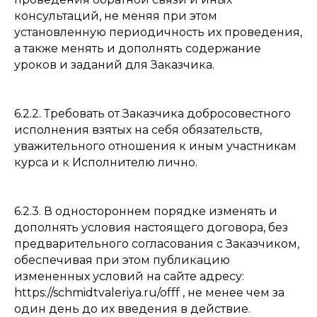
консультаций, не меняя при этом
установленную периодичность их проведения,
а также менять и дополнять содержание
уроков и заданий для Заказчика.
6.2.2. Требовать от Заказчика добросовестного
исполнения взятых на себя обязательств,
уважительного отношения к иным участникам
курса и к Исполнителю лично.
6.2.3. В одностороннем порядке изменять и
дополнять условия настоящего договора, без
предварительного согласования с Заказчиком,
обеспечивая при этом публикацию
измененных условий на сайте адресу:
https://schmidtvaleriya.ru/offf , не менее чем за
один день до их введения в действие.