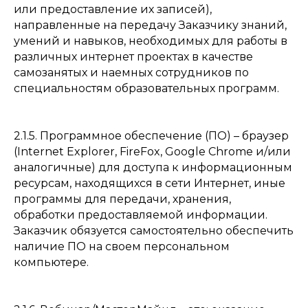
или предоставление их записей),
направленные на передачу Заказчику знаний,
умений и навыков, необходимых для работы в
различных интернет проектах в качестве
самозанятых и наемных сотрудников по
специальностям образовательных программ.
2.1.5. Программное обеспечение (ПО) – браузер
(Internet Explorer, FireFox, Google Chrome и/или
аналогичные) для доступа к информационным
ресурсам, находящихся в сети Интернет, иные
программы для передачи, хранения,
обработки предоставляемой информации.
Заказчик обязуется самостоятельно обеспечить
наличие ПО на своем персональном
компьютере.