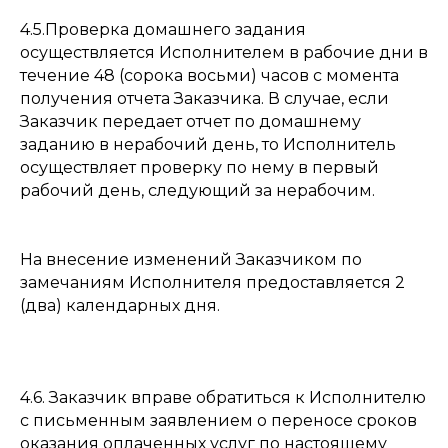
4.5.Проверка домашнего задания
осуществляется Исполнителем в рабочие дни в
течение 48 (сорока восьми) часов с момента
получения отчета Заказчика. В случае, если
Заказчик передает отчет по домашнему
заданию в нерабочий день, то Исполнитель
осуществляет проверку по нему в первый
рабочий день, следующий за нерабочим.
На внесение изменений Заказчиком по
замечаниям Исполнителя предоставляется 2
(два) календарных дня.
4.6. Заказчик вправе обратиться к Исполнителю
с письменным заявлением о переносе сроков
оказания оплаченных услуг по настоящему