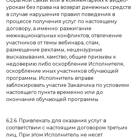
Обратной связи или в комментариях к видео-
урокам без права на возврат денежных средств
в случае нарушения правил поведения в
процессе получения услуг по настоящему
договору, а именно: разжигание
межнациональных конфликтов, отвлечение
участников от темы вебинара, спам,
размещение рекламы, нецензурные
высказывания, хамство, общие призывы к
недоверию либо оскорбление Исполнителя,
оскорбление иных участников обучающей
программы. Исполнитель вправе
заблокировать участие Заказчика по условиям
настоящего пункта временно или до
окончания обучающей программы.
6.2.6. Привлекать для оказания услуг в
соответствии с настоящим договором третьих
лиц. При этом Исполнитель не несет