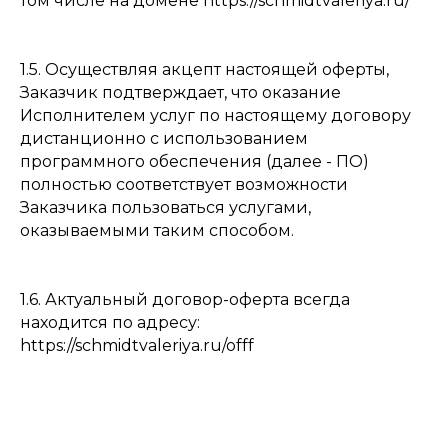
том числе на домене https://schmidtvaleriya.ru/
1.5. Осуществляя акцепт настоящей оферты,
Заказчик подтверждает, что оказание
Исполнителем услуг по настоящему договору
дистанционно с использованием
программного обеспечения (далее - ПО)
полностью соответствует возможности
Заказчика пользоваться услугами,
оказываемыми таким способом.
1.6. Актуальный договор-оферта всегда
находится по адресу:
https://schmidtvaleriya.ru/offf