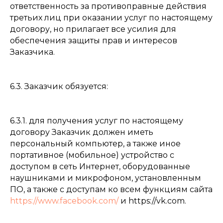
ответственность за противоправные действия
третьих лиц при оказании услуг по настоящему
договору, но прилагает все усилия для
обеспечения защиты прав и интересов
Заказчика.
6.3. Заказчик обязуется:
6.3.1. для получения услуг по настоящему
договору Заказчик должен иметь
персональный компьютер, а также иное
портативное (мобильное) устройство с
доступом в сеть Интернет, оборудованные
наушниками и микрофоном, установленным
ПО, а также с доступам ко всем функциям сайта
https://www.facebook.com/
и https://vk.com.