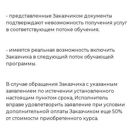
- представленные Заказчиком документы
подтверждают невозможность получения услуг
в соответствующем потоке обучения;
- имеется реальная возможность включить
Заказчика в следующий поток обучающей
программы.
В случае обращения Заказчика с указанным
заявлением по истечении установленного
настоящим пунктом срока, Исполнитель
вправе удовлетворить заявление при условии
дополнительной оплаты Заказчиком еще 50%
от стоимости приобретенного курса.