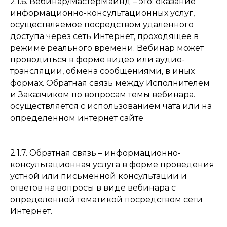
2.1.6. Вебинар/МастерМайнд – это: оказание
информационно-консультационных услуг,
осуществляемое посредством удаленного
доступа через сеть Интернет, проходящее в
режиме реального времени. Вебинар может
проводиться в форме видео или аудио-
трансляции, обмена сообщениями, в иных
формах. Обратная связь между Исполнителем
и Заказчиком по вопросам темы вебинара.
осуществляется с использованием чата или на
определенном интернет сайте
2.1.7. Обратная связь – информационно-
консультационная услуга в форме проведения
устной или письменной консультации и
ответов на вопросы в виде вебинара с
определенной тематикой посредством сети
Интернет.