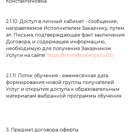
Константиновна
2.1.10. Доступ в личный кабинет - сообщение,
направляемое Исполнителем Заказчику, путем
эл. Письма, подтверждающее факт заключения
Договора, и содержащее информацию,
необходимую для получения Заказчиком
Услуги на сайте
https://schmidtvaleriya.ru/20
2.1.11. Поток обучения - ежемесячная дата
формирования новой группы получателей
Услуг и открытия доступа к образовательным
материалам выбранной программы обучения
3. Предмет договора-оферты