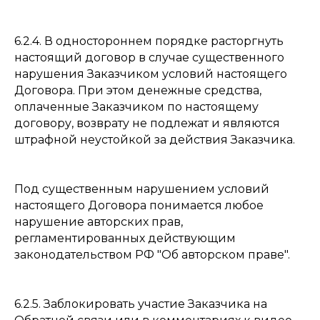
6.2.4. В одностороннем порядке расторгнуть
настоящий договор в случае существенного
нарушения Заказчиком условий настоящего
Договора. При этом денежные средства,
оплаченные Заказчиком по настоящему
договору, возврату не подлежат и являются
штрафной неустойкой за действия Заказчика.
Под существенным нарушением условий
настоящего Договора понимается любое
нарушение авторских прав,
регламентированных действующим
законодательством РФ "Об авторском праве".
6.2.5. Заблокировать участие Заказчика на