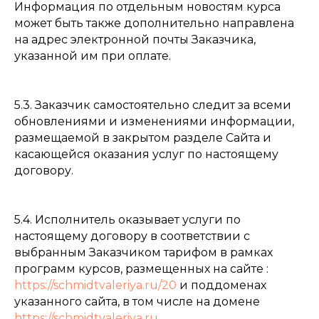
Информация по отдельным новостям курса
может быть также дополнительно направлена
на адрес электронной почты Заказчика,
указанной им при оплате.
5.3. Заказчик самостоятельно следит за всеми
обновлениями и изменениями информации,
размещаемой в закрытом разделе Сайта и
касающейся оказания услуг по настоящему
договору.
5.4. Исполнитель оказывает услуги по
настоящему договору в соответствии с
выбранным Заказчиком тарифом в рамках
программ курсов, размещенных на сайте :
https://schmidtvaleriya.ru/20
и поддоменах
указанного сайта, в том числе на домене
https://schmidtvaleriya.ru