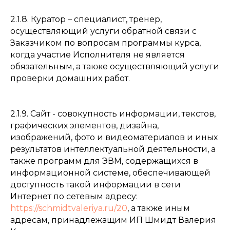
2.1.8. Куратор – специалист, тренер,
осуществляющий услуги обратной связи с
Заказчиком по вопросам программы курса,
когда участие Исполнителя не является
обязательным, а также осуществляющий услуги
проверки домашних работ.
2.1.9. Сайт - совокупность информации, текстов,
графических элементов, дизайна,
изображений, фото и видеоматериалов и иных
результатов интеллектуальной деятельности, а
также программ для ЭВМ, содержащихся в
информационной системе, обеспечивающей
доступность такой информации в сети
Интернет по сетевым адресу:
https://schmidtvaleriya.ru/20
, а также иным
адресам, принадлежащим ИП Шмидт Валерия