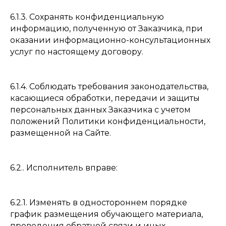
6.1.3. Сохранять конфиденциальную
информацию, полученную от Заказчика, при
оказании информационно-консультационных
услуг по настоящему договору.
6.1.4. Соблюдать требования законодательства,
касающиеся обработки, передачи и защиты
персональных данных Заказчика с учетом
положений Политики конфиденциальности,
размещенной на Сайте.
6.2.. Исполнитель вправе:
6.2.1. Изменять в одностороннем порядке
график размещения обучающего материала,
проведения обратной связи и иных