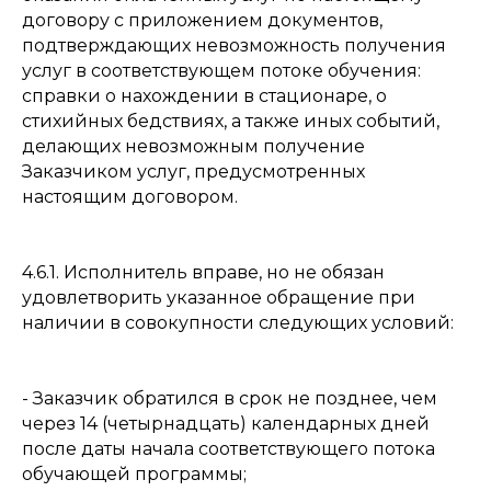
договору с приложением документов,
подтверждающих невозможность получения
услуг в соответствующем потоке обучения:
справки о нахождении в стационаре, о
стихийных бедствиях, а также иных событий,
делающих невозможным получение
Заказчиком услуг, предусмотренных
настоящим договором.
4.6.1. Исполнитель вправе, но не обязан
удовлетворить указанное обращение при
наличии в совокупности следующих условий:
- Заказчик обратился в срок не позднее, чем
через 14 (четырнадцать) календарных дней
после даты начала соответствующего потока
обучающей программы;