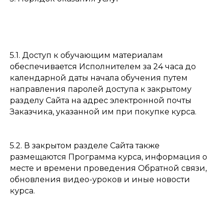
5.1. Доступ к обучающим материалам
обеспечивается Исполнителем за 24 часа до
календарной даты начала обучения путем
направления паролей доступа к закрытому
разделу Сайта на адрес электронной почты
Заказчика, указанной им при покупке курса.
5.2. В закрытом разделе Сайта также
размещаются Программа курса, информация о
месте и времени проведения Обратной связи,
обновления видео-уроков и иные новости
курса.