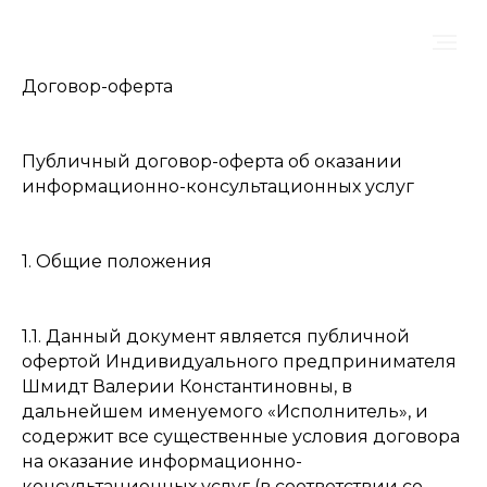
Договор-оферта
Публичный договор-оферта об оказании
информационно-консультационных услуг
1. Общие положения
1.1. Данный документ является публичной
офертой Индивидуального предпринимателя
Шмидт Валерии Константиновны, в
дальнейшем именуемого «Исполнитель», и
содержит все существенные условия договора
на оказание информационно-
консультационных услуг (в соответствии со