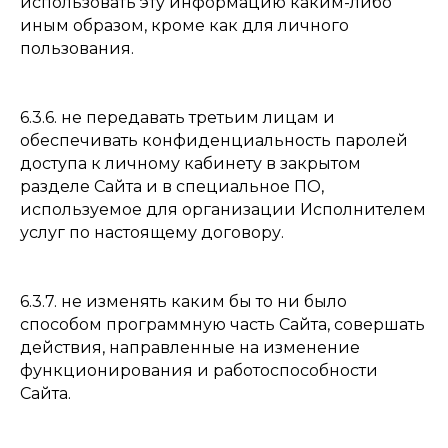
использовать эту информацию каким-либо
иным образом, кроме как для личного
пользования.
6.3.6. не передавать третьим лицам и
обеспечивать конфиденциальность паролей
доступа к личному кабинету в закрытом
разделе Сайта и в специальное ПО,
используемое для организации Исполнителем
услуг по настоящему договору.
6.3.7. не изменять каким бы то ни было
способом программную часть Сайта, совершать
действия, направленные на изменение
функционирования и работоспособности
Сайта.