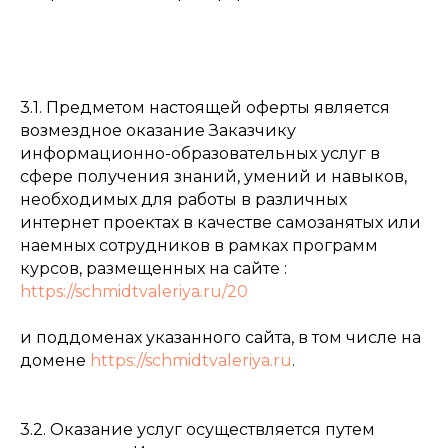
3.1. Предметом настоящей оферты является
возмездное оказание Заказчику
информационно-образовательных услуг в
сфере получения знаний, умений и навыков,
необходимых для работы в различных
интернет проектах в качестве самозанятых или
наемных сотрудников в рамках программ
курсов, размещенных на сайте :
https://schmidtvaleriya.ru/20
и поддоменах указанного сайта, в том числе на
домене
https://schmidtvaleriya.ru
.
3.2. Оказание услуг осуществляется путем