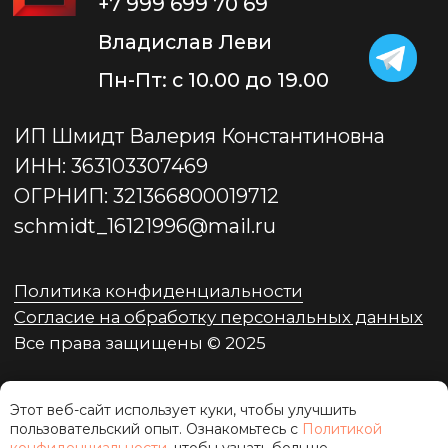
Этот веб-сайт использует куки, чтобы улучшить
пользовательский опыт. Ознакомьтесь с
Политикой