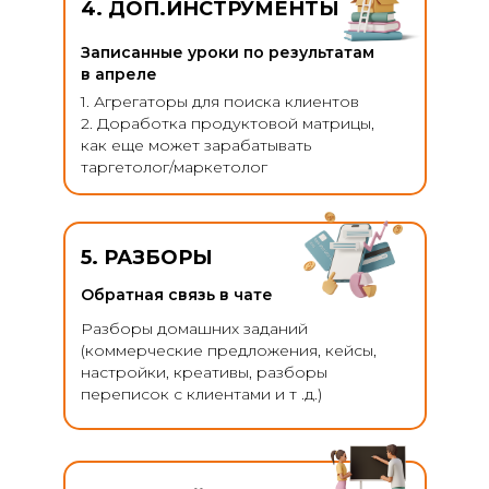
4. ДОП.ИНСТРУМЕНТЫ
Записанные уроки по результатам
в апреле
1. Агрегаторы для поиска клиентов
2. Доработка продуктовой матрицы,
как еще может зарабатывать
таргетолог/маркетолог
5. РАЗБОРЫ
Обратная связь в чате
Разборы домашних заданий
(коммерческие предложения, кейсы,
настройки, креативы, разборы
переписок с клиентами и т .д.)