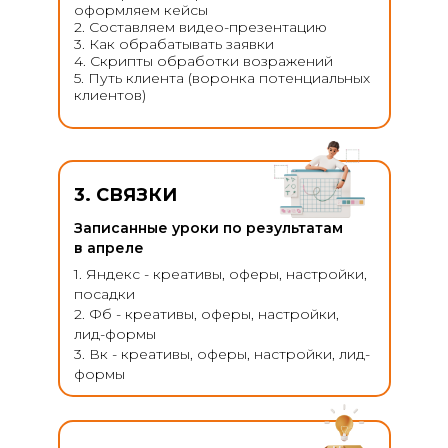
оформляем кейсы
2. Составляем видео-презентацию
3. Как обрабатывать заявки
4. Скрипты обработки возражений
5. Путь клиента (воронка потенциальных
клиентов)
3. СВЯЗКИ
Записанные уроки по результатам
в апреле
1. Яндекс - креативы, оферы, настройки,
посадки
2. Фб - креативы, оферы, настройки,
лид-формы
3. Вк - креативы, оферы, настройки, лид-
формы