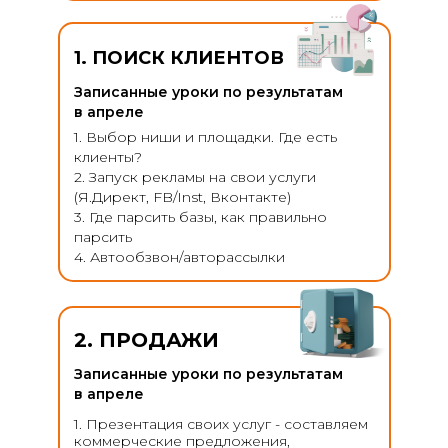
1. ПОИСК КЛИЕНТОВ
Записанные уроки по результатам
в апреле
1. Выбор ниши и площадки. Где есть
клиенты?
2. Запуск рекламы на свои услуги
(Я.Директ, FB/Inst, Вконтакте)
3. Где парсить базы, как правильно
парсить
4. Автообзвон/авторассылки
2. ПРОДАЖИ
Записанные уроки по результатам
в апреле
1. Презентация своих услуг - составляем
коммерческие предложения,