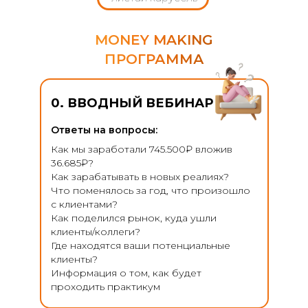
MONEY MAKING
ПРОГРАММА
0. ВВОДНЫЙ ВЕБИНАР
Ответы на вопросы:
Как мы заработали 745.500₽ вложив
36.685₽?
Как зарабатывать в новых реалиях?
Что поменялось за год, что произошло
с клиентами?
Как поделился рынок, куда ушли
клиенты/коллеги?
Где находятся ваши потенциальные
клиенты?
Информация о том, как будет
проходить практикум