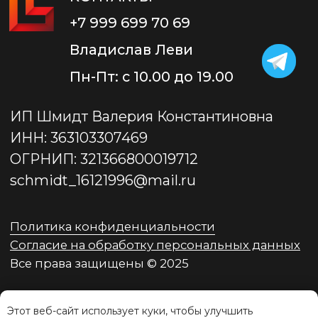
Этот веб-сайт использует куки, чтобы улучшить