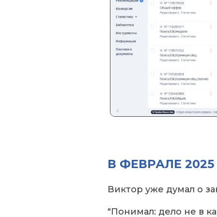
В ФЕВРАЛЕ 202
Виктор уже думал о з
"Понимал: дело не в к