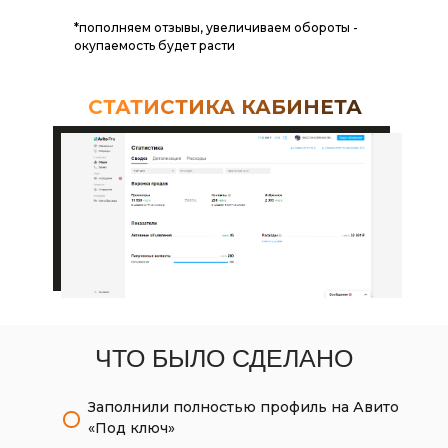
*пополняем отзывы, увеличиваем обороты -
окупаемость будет расти
СТАТИСТИКА КАБИНЕТА
ЧТО БЫЛО СДЕЛАНО
Заполнили полностью профиль на Авито
«Под ключ»