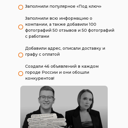
Заполнили популярное «Под ключ»
Заполнили всю информацию о
компании, а также добавили 100
фотографий 50 отзывов и 50 фотографий
с работами
Добавили адрес, описали доставку и
графу с оплатой
Создали 46 объявлений в каждом
городе России и они обошли
конкурентов!