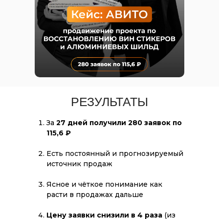
РЕЗУЛЬТАТЫ
За
27 дней получили 280 заявок по
115,6 ₽
Есть постоянный и прогнозируемый
источник продаж
Ясное и чёткое понимание как
расти в продажах дальше
Цену заявки снизили в 4 раза
(из