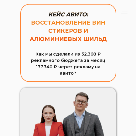
КЕЙС АВИТО:
ВОССТАНОВЛЕНИЕ ВИН
СТИКЕРОВ И
АЛЮМИНИЕВЫХ ШИЛЬД
Как мы сделали из 32.368 ₽
рекламного бюджета за месяц
177.340 ₽ через рекламу на
авито?