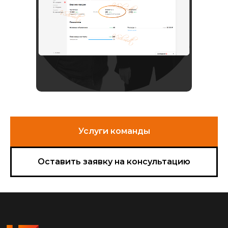
Услуги команды
Оставить заявку на консультацию