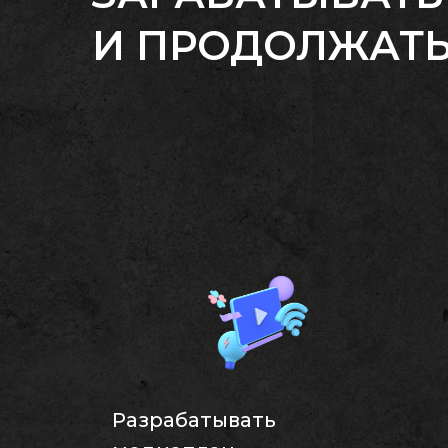
И ПРОДОЛЖАТЬ
Разрабатывать