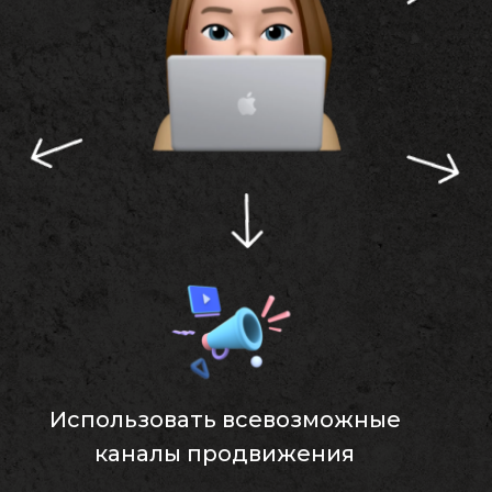
Использовать всевозможные
каналы продвижения