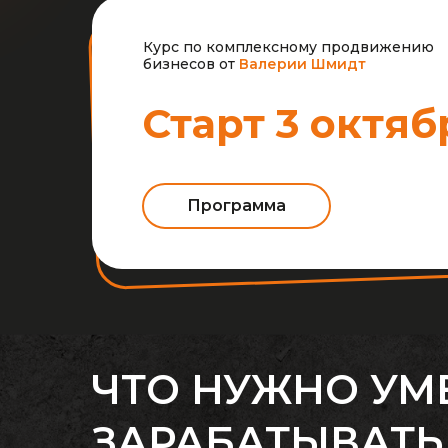
Курс по комплексному продвижению
бизнесов от
Валерии Шмидт
Старт 3 октяб
Программа
ЧТО НУЖНО УМЕ
ЗАРАБАТЫВАТ