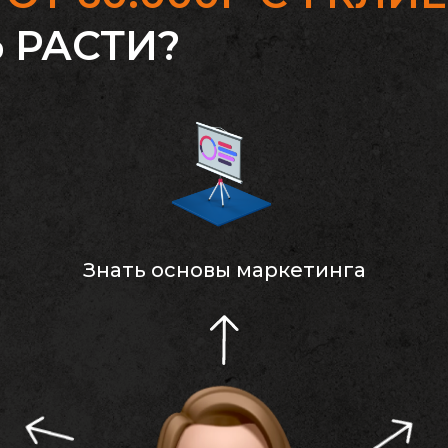
 РАСТИ?
Знать основы маркетинга