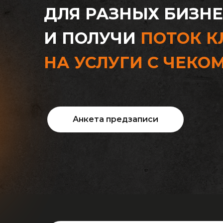
ДЛЯ РАЗНЫХ БИЗН
И ПОЛУЧИ
ПОТОК К
НА УСЛУГИ С ЧЕКО
Анкета предзаписи