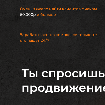
Очень тяжело найти клиентов с чеком
60.000р
и больше
Зарабатывают на комплексе только те,
кто пашут 24/7
Ты спросишь
продвижени