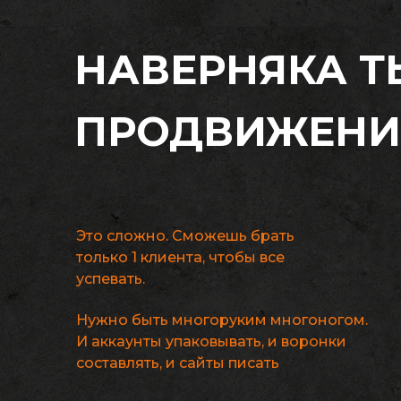
НАВЕРНЯКА Т
ПРОДВИЖЕН
Это сложно. Сможешь брать
только 1 клиента, чтобы все
успевать.
Нужно быть многоруким многоногом.
И аккаунты упаковывать, и воронки
составлять, и сайты писать