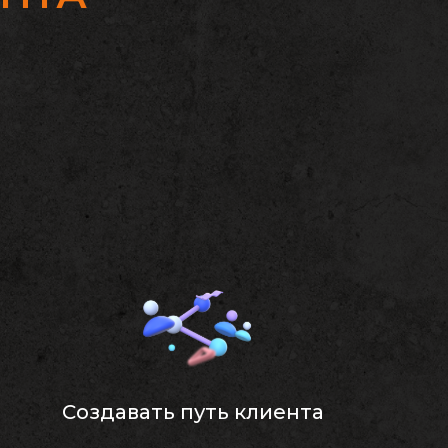
Создавать путь клиента